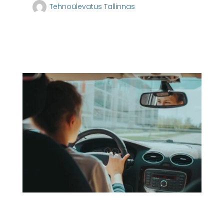
Tehnoülevatus Tallinnas