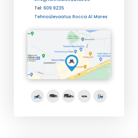
Tel:
609 9235
Tehnoülevaatus Rocca Al Mares