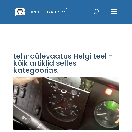
tehnoülevaatus Helgi teel -
kõik artiklid selles
kategoorias.