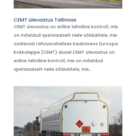
CEMT ülevaatus Tallinnas
CEMT ülevaatus on eriline tehniline kontroll, mis
on mõeldud spetsiaalselt neile sõidukitele, mis
osalevad rahvusvahelises kaubaveos Euroopa
Kokkuleppe (CEMT) alusel.CEMT ülevaatus on
eriline tehniline kontroll, mis on mõeldud
spetsiaalselt neile sõidukitele, mis...