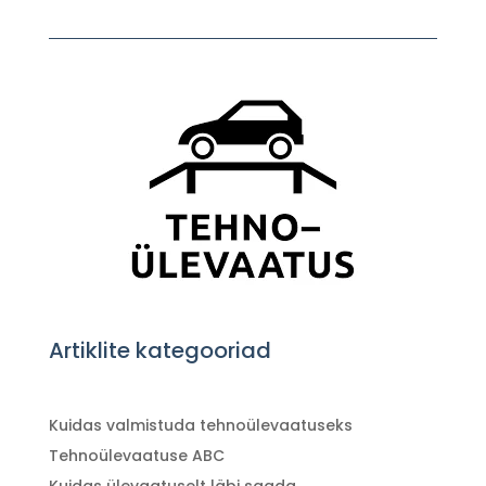
Artiklite kategooriad
Kuidas valmistuda tehnoülevaatuseks
Tehnoülevaatuse ABC