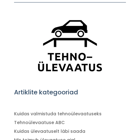
Artiklite kategooriad
Kuidas valmistuda tehnoülevaatuseks
Tehnoülevaatuse ABC
Kuidas ülevaatuselt läbi saada