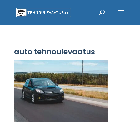
auto tehnoulevaatus