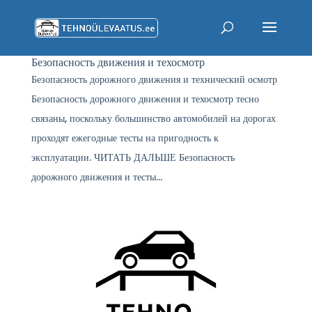
Безопасность движения и техосмотр
Безопасность дорожного движения и технический осмотр
Безопасность дорожного движения и техосмотр тесно
связаны, поскольку большинство автомобилей на дорогах
проходят ежегодные тесты на пригодность к
эксплуатации. ЧИТАТЬ ДАЛЬШЕ Безопасность
дорожного движения и тесты...