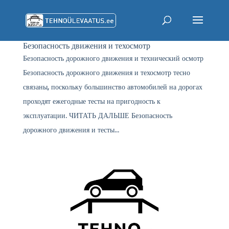
Безопасность движения и техосмотр
Безопасность дорожного движения и технический осмотр
Безопасность дорожного движения и техосмотр тесно
связаны, поскольку большинство автомобилей на дорогах
проходят ежегодные тесты на пригодность к
эксплуатации. ЧИТАТЬ ДАЛЬШЕ Безопасность
дорожного движения и тесты...