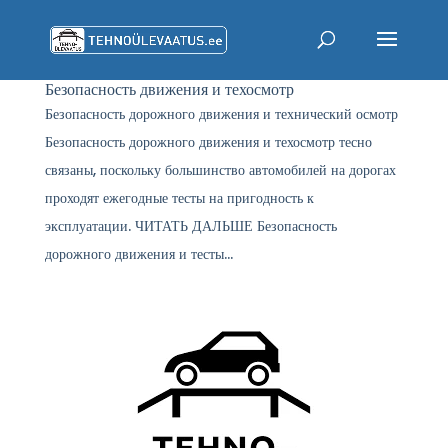
Безопасность движения и техосмотр
Безопасность дорожного движения и технический осмотр
Безопасность дорожного движения и техосмотр тесно
связаны, поскольку большинство автомобилей на дорогах
проходят ежегодные тесты на пригодность к
эксплуатации. ЧИТАТЬ ДАЛЬШЕ Безопасность
дорожного движения и тесты...