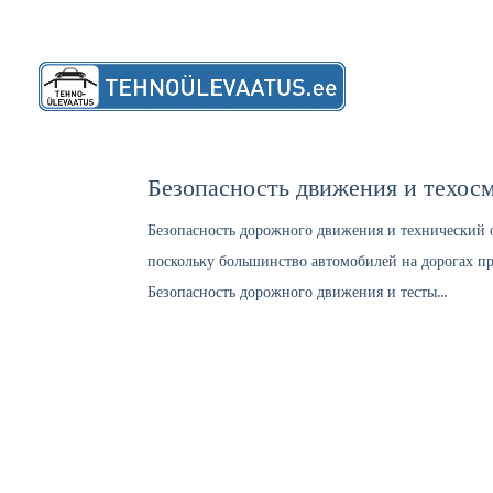
Расположе
Безопасность движения и техос
Безопасность дорожного движения и технический о
поскольку большинство автомобилей на дорогах 
Безопасность дорожного движения и тесты...