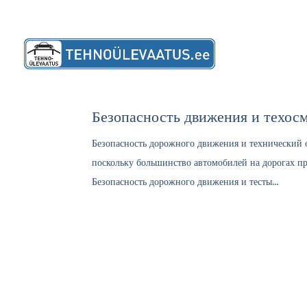
Расположе
Безопасность движения и техос
Безопасность дорожного движения и технический о
поскольку большинство автомобилей на дорогах 
Безопасность дорожного движения и тесты...