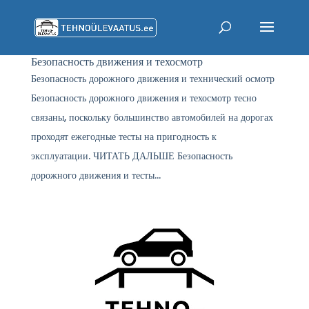
Безопасность движения и техосмотр
Безопасность дорожного движения и технический осмотр
Безопасность дорожного движения и техосмотр тесно
связаны, поскольку большинство автомобилей на дорогах
проходят ежегодные тесты на пригодность к
эксплуатации. ЧИТАТЬ ДАЛЬШЕ Безопасность
дорожного движения и тесты...