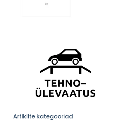
Artiklite kategooriad